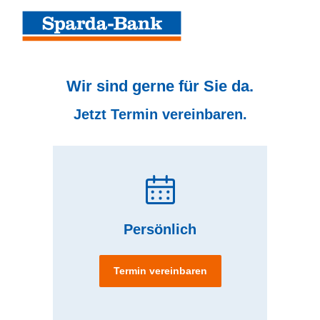
Wir sind gerne für Sie da.
Jetzt Termin vereinbaren.
Persönlich
Termin vereinbaren